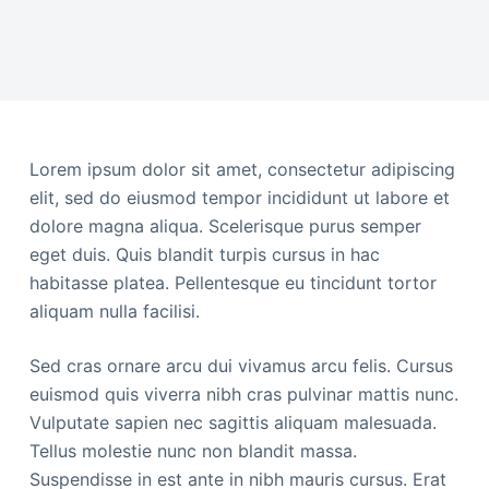
Lorem ipsum dolor sit amet, consectetur adipiscing
elit, sed do eiusmod tempor incididunt ut labore et
dolore magna aliqua. Scelerisque purus semper
eget duis. Quis blandit turpis cursus in hac
habitasse platea. Pellentesque eu tincidunt tortor
aliquam nulla facilisi.
Sed cras ornare arcu dui vivamus arcu felis. Cursus
euismod quis viverra nibh cras pulvinar mattis nunc.
Vulputate sapien nec sagittis aliquam malesuada.
Tellus molestie nunc non blandit massa.
Suspendisse in est ante in nibh mauris cursus. Erat