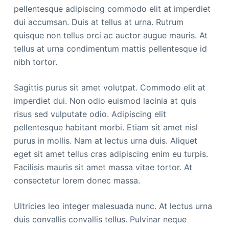
pellentesque adipiscing commodo elit at imperdiet
dui accumsan. Duis at tellus at urna. Rutrum
quisque non tellus orci ac auctor augue mauris. At
tellus at urna condimentum mattis pellentesque id
nibh tortor.
Sagittis purus sit amet volutpat. Commodo elit at
imperdiet dui. Non odio euismod lacinia at quis
risus sed vulputate odio. Adipiscing elit
pellentesque habitant morbi. Etiam sit amet nisl
purus in mollis. Nam at lectus urna duis. Aliquet
eget sit amet tellus cras adipiscing enim eu turpis.
Facilisis mauris sit amet massa vitae tortor. At
consectetur lorem donec massa.
Ultricies leo integer malesuada nunc. At lectus urna
duis convallis convallis tellus. Pulvinar neque