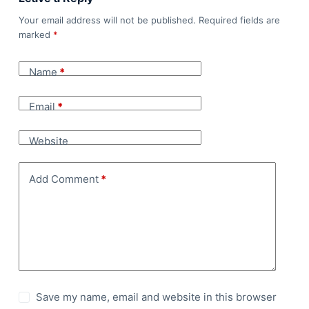
Your email address will not be published.
Required fields are
marked
*
Name
*
Email
*
Website
Add Comment
*
Save my name, email and website in this browser