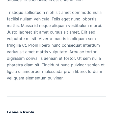
Tristique sollicitudin nibh sit amet commodo nulla
facilisi nullam vehicula. Felis eget nunc lobortis
mattis. Massa id neque aliquam vestibulum morbi.
Justo laoreet sit amet cursus sit amet. Elit sed
vulputate mi sit. Viverra mauris in aliquam sem
fringilla ut. Proin libero nunc consequat interdum
varius sit amet mattis vulputate. Arcu ac tortor
dignissim convallis aenean et tortor. Ut sem nulla
pharetra diam sit. Tincidunt nunc pulvinar sapien et
ligula ullamcorper malesuada proin libero. Id diam
vel quam elementum pulvinar.
Leave a Reply