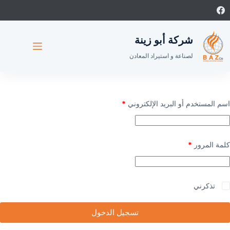
شركة أبو زينة
لصناعة و استيراد المعادن
اسم المستخدم أو البريد الإلكتروني
*
كلمة المرور
*
تذكرني
تسجيل الدخول